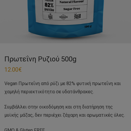
Πρωτεΐνη Ρυζιού 500g
12.00
€
Vegan Πρωτεΐνη από ρύζι με 82% φυτική πρωτεΐνη και
χαμηλή περιεκτικότητα σε υδατάνθρακες.
Συμβάλλει στην οικοδόμηση και στη διατήρηση της
μυϊκής μάζας, δεν περιέχει ζάχαρη και αρωματικές ύλες.
GMO & Gluten FREE