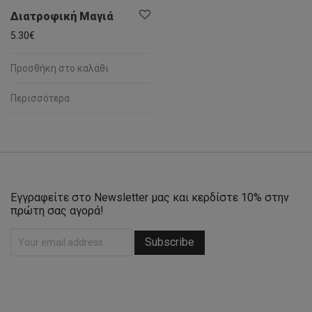
Διατροφική Μαγιά
5.30
€
Προσθήκη στο καλάθι
Περισσότερα
Εγγραφείτε στο Newsletter μας και κερδίστε 10% στην
πρώτη σας αγορά!